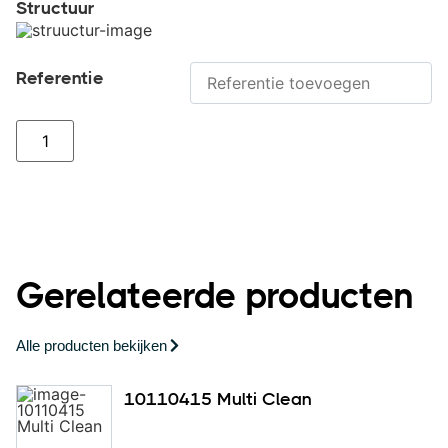
Structuur
Referentie
Gerelateerde producten
Alle producten bekijken
10110415 Multi Clean