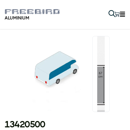
ALUMINIUM
13420500