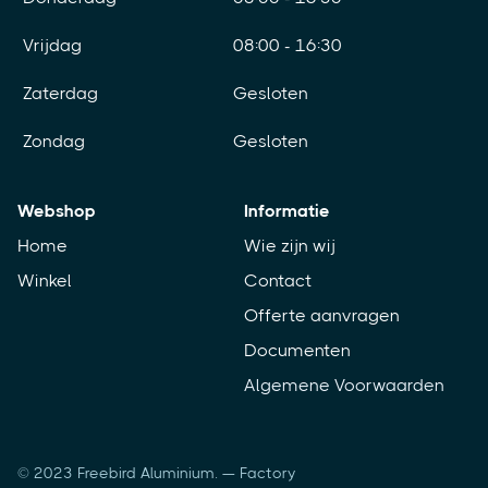
Vrijdag
08:00 - 16:30
Zaterdag
Gesloten
Zondag
Gesloten
Webshop
Informatie
Home
Wie zijn wij
Winkel
Contact
Offerte aanvragen
Documenten
Algemene Voorwaarden
© 2023 Freebird Aluminium. — Factory