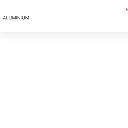
ALUMINIUM