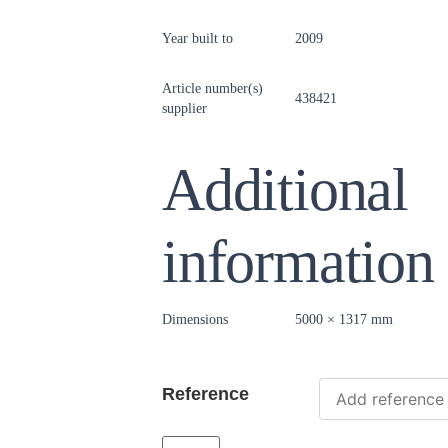
Year built to
2009
Article number(s)
438421
supplier
Additional
information
Dimensions
5000 × 1317 mm
Reference