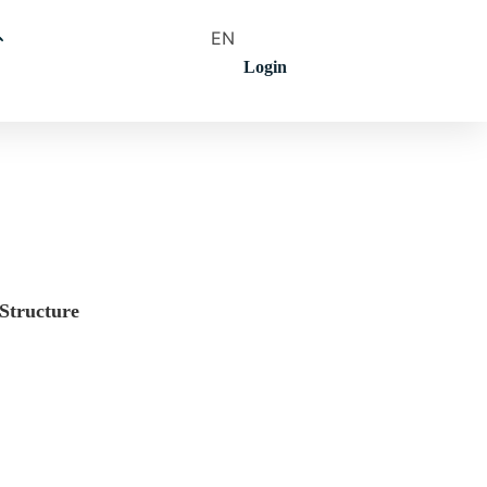
EN
Login
Structure