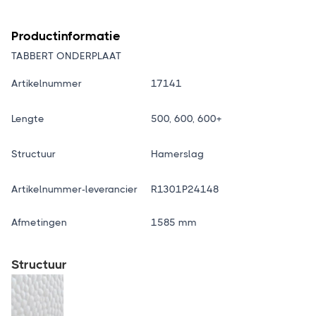
Productinformatie
TABBERT ONDERPLAAT
Artikelnummer
17141
Lengte
500, 600, 600+
Structuur
Hamerslag
Artikelnummer-leverancier
R1301P24148
Afmetingen
1585 mm
Structuur