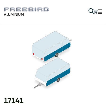
ALUMINIUM
17141