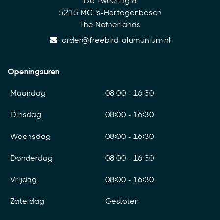
De Tweeling 8
5215 MC ‘s-Hertogenbosch
The Netherlands
order@freebird-alumunium.nl
Openingsuren
Maandag
08:00 - 16:30
Dinsdag
08:00 - 16:30
Woensdag
08:00 - 16:30
Donderdag
08:00 - 16:30
Vrijdag
08:00 - 16:30
Zaterdag
Gesloten