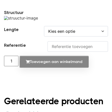
Structuur
Lengte
Referentie
Toevoegen aan winkelmand
Gerelateerde producten