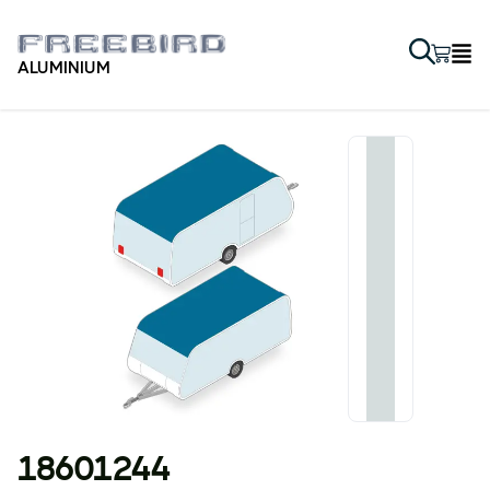
ALUMINIUM
18601244