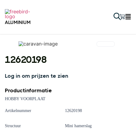
ALUMINIUM
12620198
Log in om prijzen te zien
Productinformatie
HOBBY VOORPLAAT
Artikelnummer
12620198
Structuur
Mini hamerslag