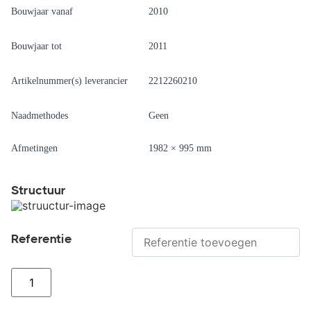
Bouwjaar vanaf
2010
Bouwjaar tot
2011
Artikelnummer(s) leverancier
2212260210
Naadmethodes
Geen
Afmetingen
1982 × 995 mm
Structuur
Referentie