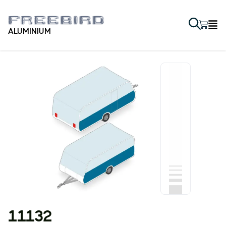
ALUMINIUM
11132