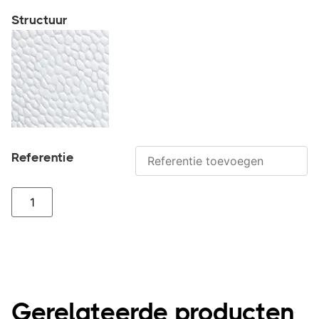
Structuur
Referentie
Gerelateerde producten