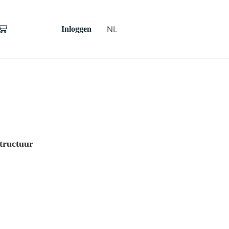
NL
Inloggen
tructuur