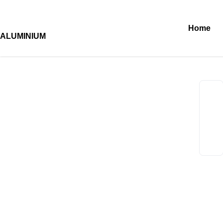
Home
ALUMINIUM