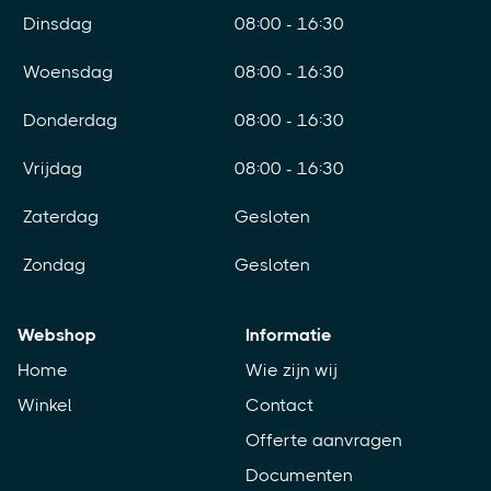
Dinsdag
08:00 - 16:30
Woensdag
08:00 - 16:30
Donderdag
08:00 - 16:30
Vrijdag
08:00 - 16:30
Zaterdag
Gesloten
Zondag
Gesloten
Webshop
Informatie
Home
Wie zijn wij
Winkel
Contact
Offerte aanvragen
Documenten