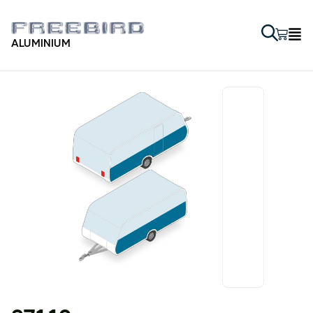
ALUMINIUM