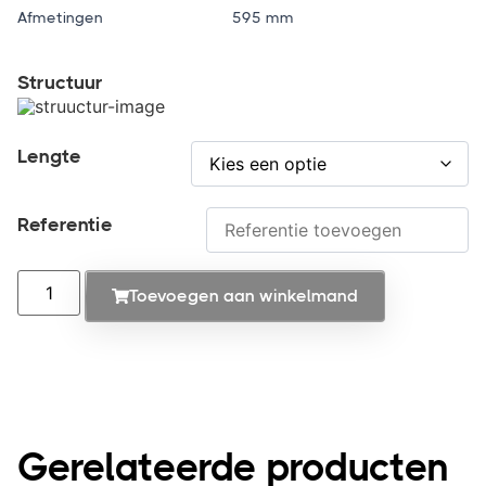
Afmetingen
595 mm
Structuur
Lengte
Referentie
Toevoegen aan winkelmand
Gerelateerde producten