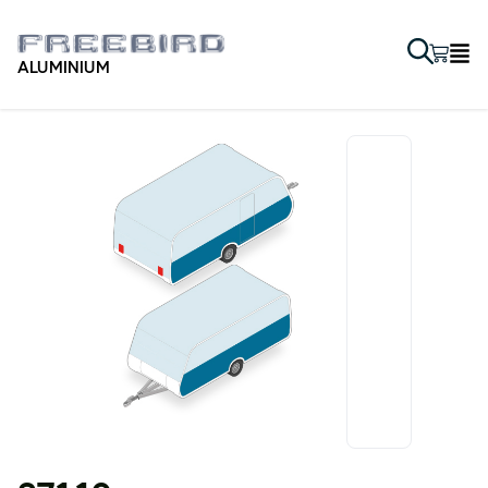
ALUMINIUM