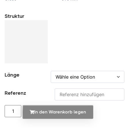
Struktur
Länge
Referenz
In den Warenkorb legen