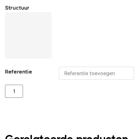
Structuur
Referentie