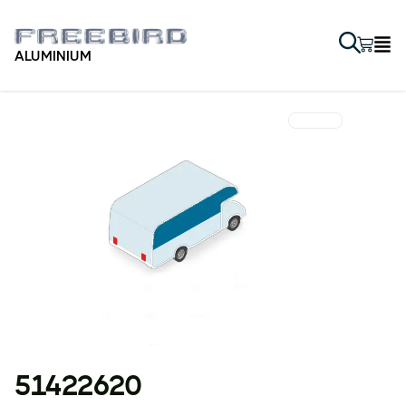
ALUMINIUM
51422620