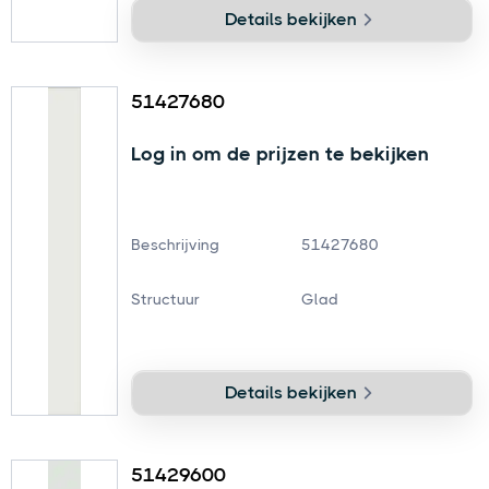
Details bekijken
51427680
Log in om de prijzen te bekijken
Beschrijving
51427680
Structuur
Glad
Details bekijken
51429600