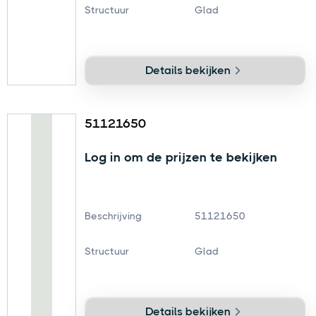
Structuur
Glad
Details bekijken
51121650
Log in om de prijzen te bekijken
Beschrijving
51121650
Structuur
Glad
Details bekijken