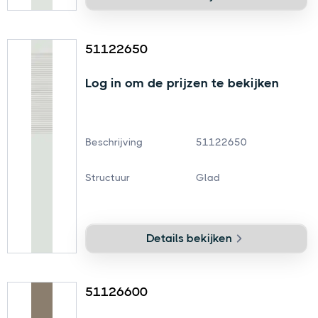
51122650
Log in om de prijzen te bekijken
Beschrijving
51122650
Structuur
Glad
Details bekijken
51126600