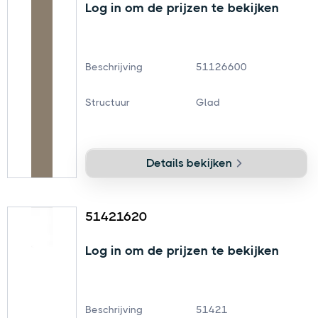
Log in om de prijzen te bekijken
Beschrijving
51126600
Structuur
Glad
Details bekijken
51421620
Log in om de prijzen te bekijken
Beschrijving
51421