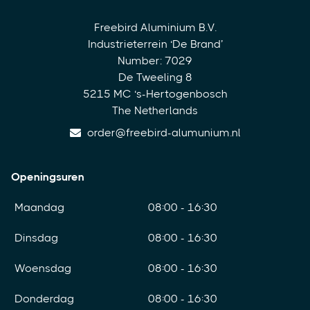
Freebird Aluminium B.V.
Industrieterrein ‘De Brand’
Number: 7029
De Tweeling 8
5215 MC ‘s-Hertogenbosch
The Netherlands
order@freebird-alumunium.nl
Openingsuren
Maandag
08:00 - 16:30
Dinsdag
08:00 - 16:30
Woensdag
08:00 - 16:30
Donderdag
08:00 - 16:30