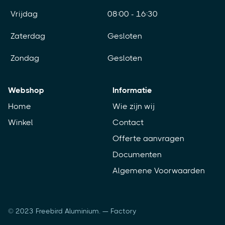
Vrijdag
08:00 - 16:30
Zaterdag
Gesloten
Zondag
Gesloten
Webshop
Informatie
Home
Wie zijn wij
Winkel
Contact
Offerte aanvragen
Documenten
Algemene Voorwaarden
© 2023 Freebird Aluminium. — Factory