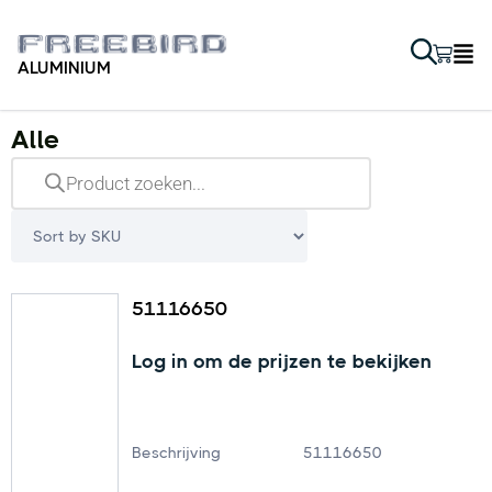
ALUMINIUM
Alle
51116650
Log in om de prijzen te bekijken
Beschrijving
51116650