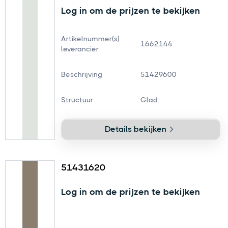
Log in om de prijzen te bekijken
Artikelnummer(s)
1662144
leverancier
Beschrijving
51429600
Structuur
Glad
Details bekijken
51431620
Log in om de prijzen te bekijken