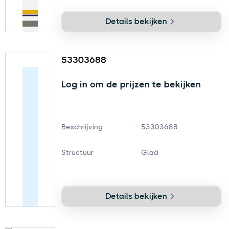
Details bekijken
53303688
Log in om de prijzen te bekijken
Beschrijving
53303688
Structuur
Glad
Details bekijken