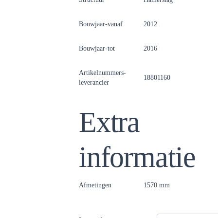
Bouwjaar-vanaf
2012
Bouwjaar-tot
2016
Artikelnummers-
18801160
leverancier
Extra
informatie
Afmetingen
1570 mm