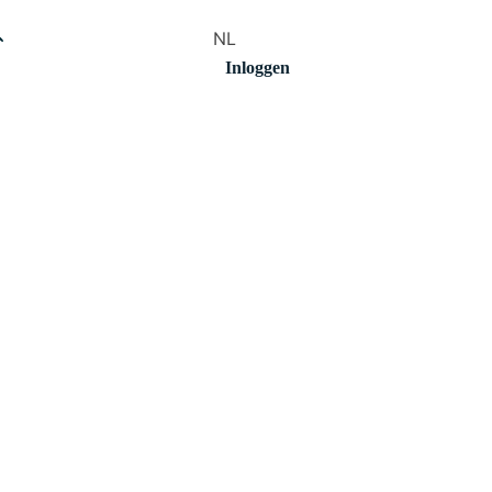
NL
Inloggen