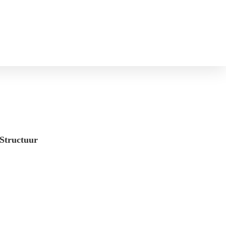
Structuur