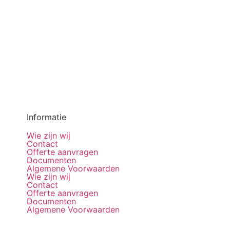
Informatie
Wie zijn wij
Contact
Offerte aanvragen
Documenten
Algemene Voorwaarden
Wie zijn wij
Contact
Offerte aanvragen
Documenten
Algemene Voorwaarden