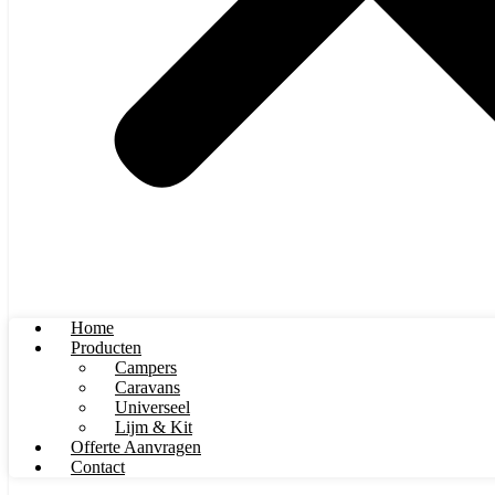
Home
Producten
Campers
Caravans
Universeel
Lijm & Kit
Offerte Aanvragen
Contact