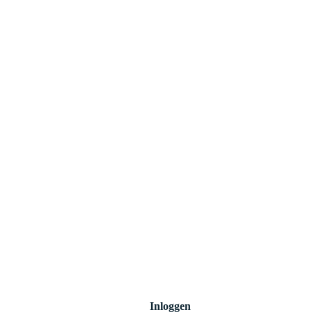
Inloggen