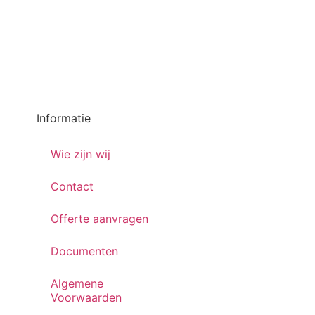
Informatie
Wie zijn wij
Contact
Offerte aanvragen
Documenten
Algemene
Voorwaarden