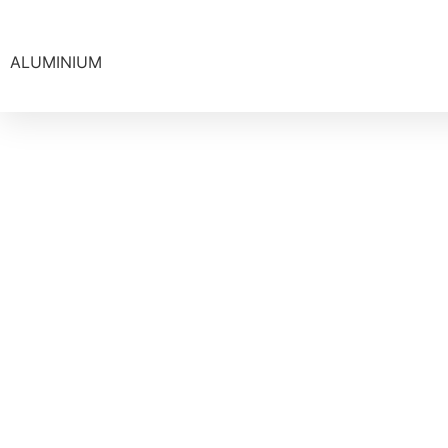
ALUMINIUM