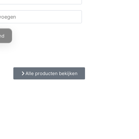
nd
Alle producten bekijken