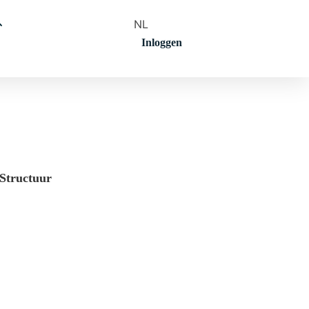
NL
Inloggen
Structuur