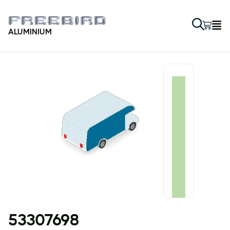
ALUMINIUM
53307698