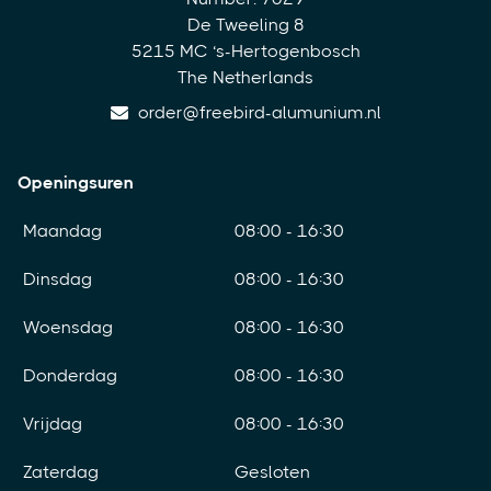
De Tweeling 8
5215 MC ‘s-Hertogenbosch
The Netherlands
order@freebird-alumunium.nl
Openingsuren
Maandag
08:00 - 16:30
Dinsdag
08:00 - 16:30
Woensdag
08:00 - 16:30
Donderdag
08:00 - 16:30
Vrijdag
08:00 - 16:30
Zaterdag
Gesloten