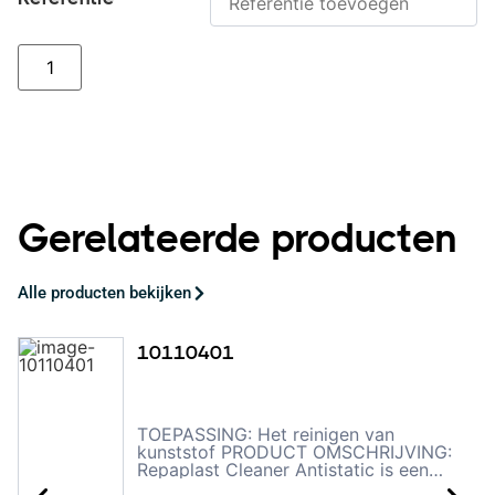
Gerelateerde producten
Alle producten bekijken
10110401
TOEPASSING: Het reinigen van
kunststof PRODUCT OMSCHRIJVING:
Repaplast Cleaner Antistatic is een
professionele reiniger die speciaal