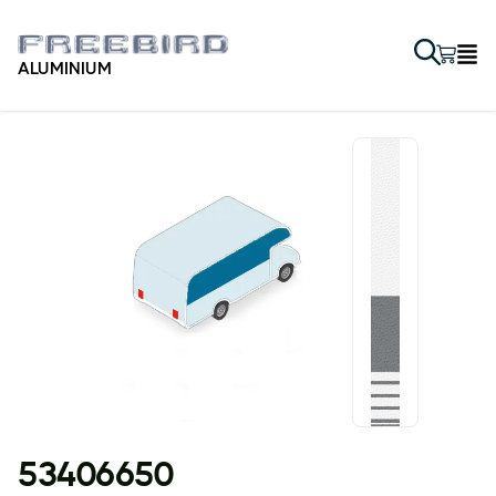
ALUMINIUM
53406650