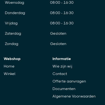
Woensdag
08:00 - 16:30
Donderdag
08:00 - 16:30
Vrijdag
08:00 - 16:30
Zaterdag
Gesloten
Zondag
Gesloten
Webshop
Informatie
Home
Wie zijn wij
Winkel
Contact
Offerte aanvragen
Documenten
Algemene Voorwaarden