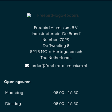
Freebird Aluminium B.V.
Industrieterrein ‘De Brand’
Number: 7029
De Tweeling 8
5215 MC ‘s-Hertogenbosch
The Netherlands
order@freebird-alumunium.nl
Openingsuren
Maandag
08:00 - 16:30
Dinsdag
08:00 - 16:30