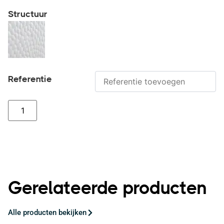
Structuur
Referentie
Gerelateerde producten
Alle producten bekijken