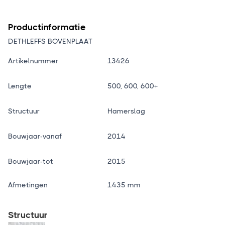
Productinformatie
DETHLEFFS BOVENPLAAT
Artikelnummer
13426
Lengte
500, 600, 600+
Structuur
Hamerslag
Bouwjaar-vanaf
2014
Bouwjaar-tot
2015
Afmetingen
1435 mm
Structuur