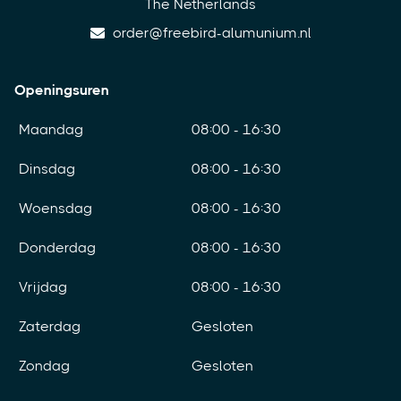
The Netherlands
order@freebird-alumunium.nl
Openingsuren
Maandag
08:00 - 16:30
Dinsdag
08:00 - 16:30
Woensdag
08:00 - 16:30
Donderdag
08:00 - 16:30
Vrijdag
08:00 - 16:30
Zaterdag
Gesloten
Zondag
Gesloten