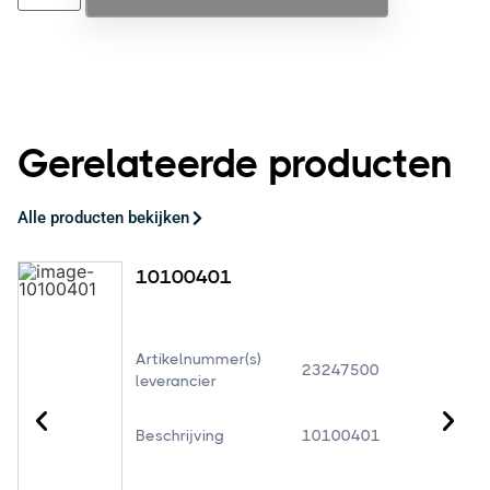
Gerelateerde producten
Alle producten bekijken
10100401
Artikelnummer(s)
23247500
leverancier
Beschrijving
10100401