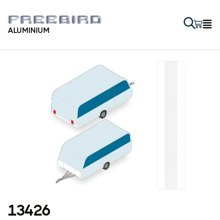
ALUMINIUM
13426