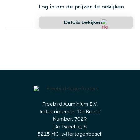
Log in om de prijzen te bekijken
Details bekijken
Freebird Aluminium B.V.
Industrieterrein ‘De Brand’
Number: 7029
De Tweeling 8
5215 MC ‘s-Hertogenbosch