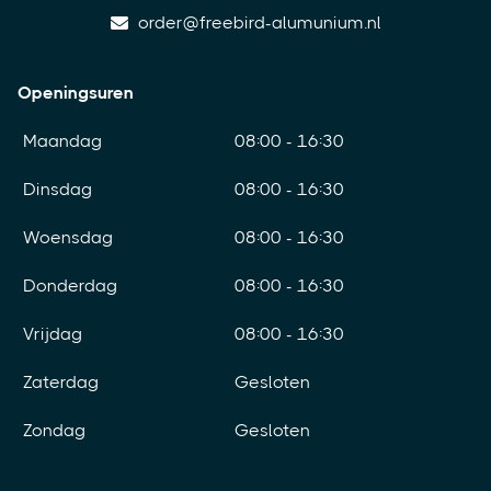
order@freebird-alumunium.nl
Openingsuren
Maandag
08:00 - 16:30
Dinsdag
08:00 - 16:30
Woensdag
08:00 - 16:30
Donderdag
08:00 - 16:30
Vrijdag
08:00 - 16:30
Zaterdag
Gesloten
Zondag
Gesloten