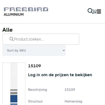
ALUMINIUM
Alle
15109
Log in om de prijzen te bekijken
Beschrijving
15109
Structuur
Hamerslag