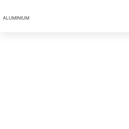
ALUMINIUM