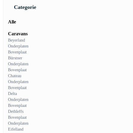
Categorie
Alle
Caravans
Beyerland
Onderplaten
Bovenplaat
Bürstner
Onderplaten
Bovenplaat
Chateau
Onderplaten
Bovenplaat
Delta
Onderplaten
Bovenplaat
Dethleffs
Bovenplaat
Onderplaten
Eifelland