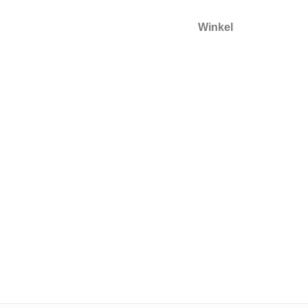
Winkel