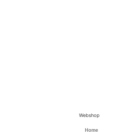
Webshop
Home