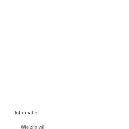
Informatie
Wie zijn wij