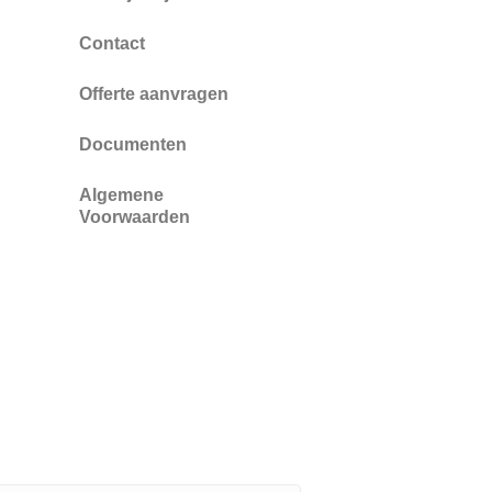
Contact
Offerte aanvragen
Documenten
Algemene
Voorwaarden