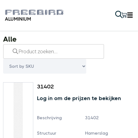
ALUMINIUM
Alle
31402
Log in om de prijzen te bekijken
Beschrijving
31402
Structuur
Hamerslag