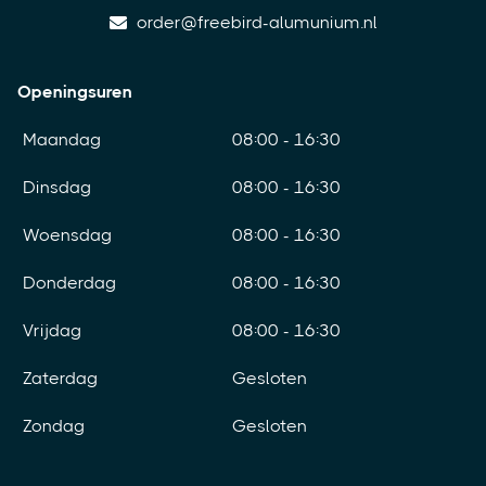
order@freebird-alumunium.nl
Openingsuren
Maandag
08:00 - 16:30
Dinsdag
08:00 - 16:30
Woensdag
08:00 - 16:30
Donderdag
08:00 - 16:30
Vrijdag
08:00 - 16:30
Zaterdag
Gesloten
Zondag
Gesloten