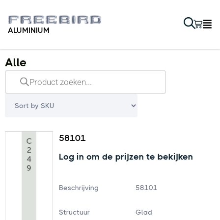
ALUMINIUM
Alle
58101
Log in om de prijzen te bekijken
Beschrijving
58101
Structuur
Glad