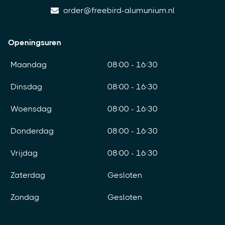
order@freebird-alumunium.nl
Openingsuren
Maandag
08:00 - 16:30
Dinsdag
08:00 - 16:30
Woensdag
08:00 - 16:30
Donderdag
08:00 - 16:30
Vrijdag
08:00 - 16:30
Zaterdag
Gesloten
Zondag
Gesloten