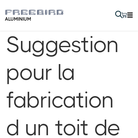
ALUMINIUM
Suggestion
pour la
fabrication
d un toit de