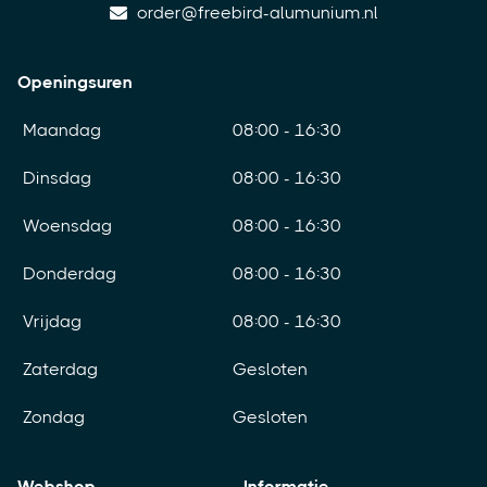
order@freebird-alumunium.nl
Openingsuren
Maandag
08:00 - 16:30
Dinsdag
08:00 - 16:30
Woensdag
08:00 - 16:30
Donderdag
08:00 - 16:30
Vrijdag
08:00 - 16:30
Zaterdag
Gesloten
Zondag
Gesloten
Webshop
Informatie