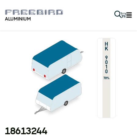
ALUMINIUM
18613244