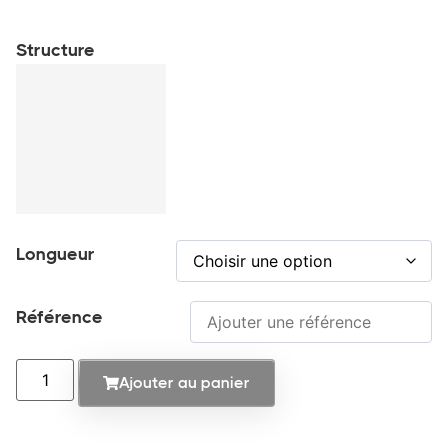
Structure
Longueur
Référence
Ajouter au panier