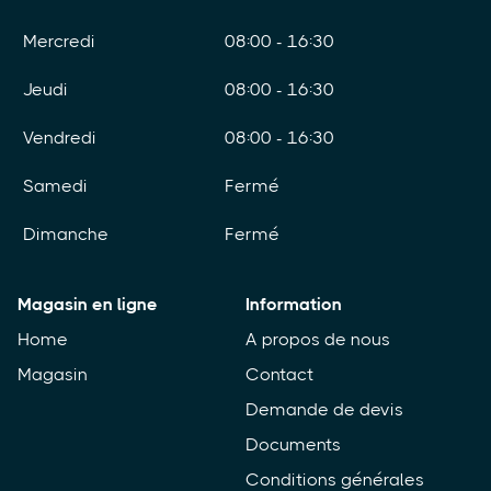
Mercredi
08:00 - 16:30
Jeudi
08:00 - 16:30
Vendredi
08:00 - 16:30
Samedi
Fermé
Dimanche
Fermé
Magasin en ligne
Information
Home
A propos de nous
Magasin
Contact
Demande de devis
Documents
Conditions générales