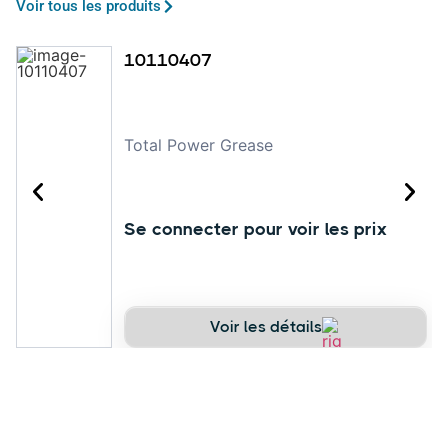
Voir tous les produits
10110407
Total Power Grease
Se connecter pour voir les prix
Voir les détails