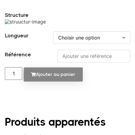
Structure
Longueur
Référence
Ajouter au panier
Produits apparentés