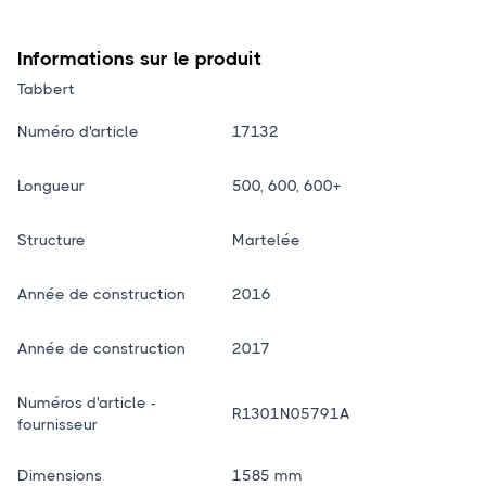
Informations sur le produit
Tabbert
Numéro d'article
17132
Longueur
500, 600, 600+
Structure
Martelée
Année de construction
2016
Année de construction
2017
Numéros d'article -
R1301N05791A
fournisseur
Dimensions
1585 mm