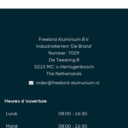
Freebird Aluminium B.V.
Industrieterrein ‘De Brand’
Number: 7029
De Tweeling 8
5215 MC ‘s-Hertogenbosch
The Netherlands
order@freebird-alumunium.nl
Heures d 'ouverture
Lundi
08:00 - 16:30
Mardi
08:00 - 16:30