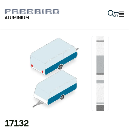
ALUMINIUM
17132