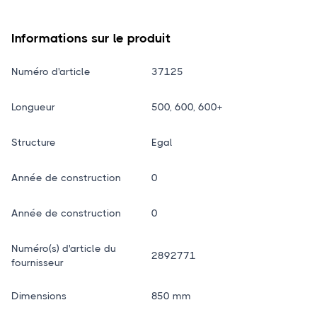
Informations sur le produit
Numéro d'article
37125
Longueur
500, 600, 600+
Structure
Egal
Année de construction
0
Année de construction
0
Numéro(s) d'article du
2892771
fournisseur
Dimensions
850 mm