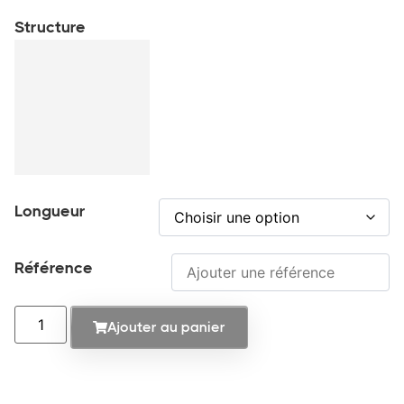
Structure
Longueur
Référence
Ajouter au panier