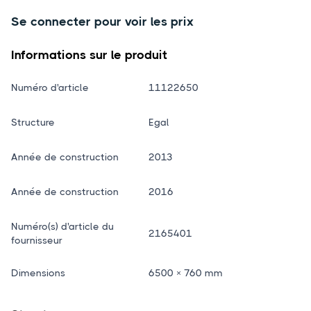
Se connecter pour voir les prix
Informations sur le produit
Numéro d'article
11122650
Structure
Egal
Année de construction
2013
Année de construction
2016
Numéro(s) d'article du
2165401
fournisseur
Dimensions
6500 × 760 mm