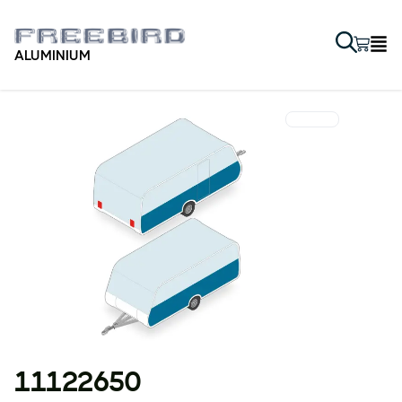
ALUMINIUM
11122650