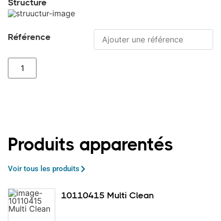
Structure
Référence
Produits apparentés
Voir tous les produits
10110415 Multi Clean