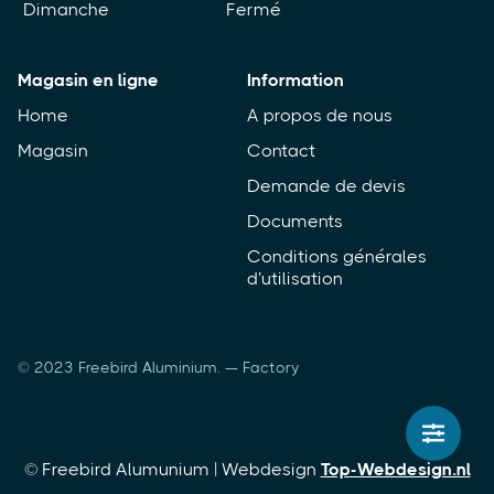
Dimanche
Fermé
Magasin en ligne
Information
Home
A propos de nous
Magasin
Contact
Demande de devis
Documents
Conditions générales
d’utilisation
© 2023 Freebird Aluminium. — Factory
© Freebird Alumunium |
Webdesign
Top-Webdesign.nl