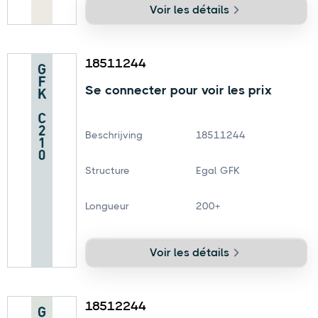
Voir les détails
18511244
Se connecter pour voir les prix
Beschrijving
18511244
Structure
Egal GFK
Longueur
200+
Voir les détails
18512244