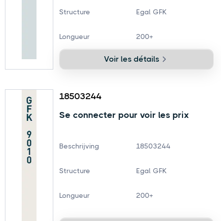
Structure
Egal GFK
Longueur
200+
Voir les détails
18503244
Se connecter pour voir les prix
Beschrijving
18503244
Structure
Egal GFK
Longueur
200+