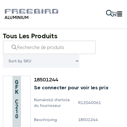
ALUMINIUM
Tous Les Produits
18501244
Se connecter pour voir les prix
Numéro(s) d'article
R12040061
du fournisseur
Beschrijving
18501244