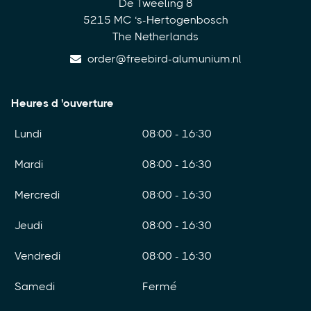
De Tweeling 8
5215 MC ‘s-Hertogenbosch
The Netherlands
order@freebird-alumunium.nl
Heures d 'ouverture
Lundi
08:00 - 16:30
Mardi
08:00 - 16:30
Mercredi
08:00 - 16:30
Jeudi
08:00 - 16:30
Vendredi
08:00 - 16:30
Samedi
Fermé