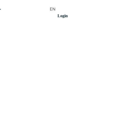
EN
Login