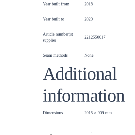
Year built from
2018
Year built to
2020
Article number(s)
2212550017
supplier
Seam methods
None
Additional
information
Dimensions
2015 × 909 mm