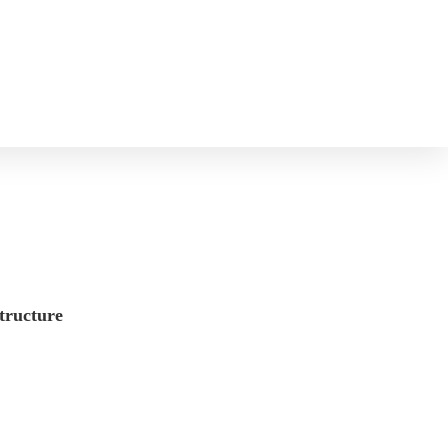
tructure