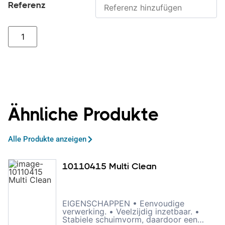
Referenz
Ähnliche Produkte
Alle Produkte anzeigen
10110415 Multi Clean
EIGENSCHAPPEN • Eenvoudige
verwerking. • Veelzijdig inzetbaar. •
Stabiele schuimvorm, daardoor een