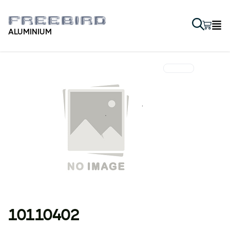
ALUMINIUM
10110402