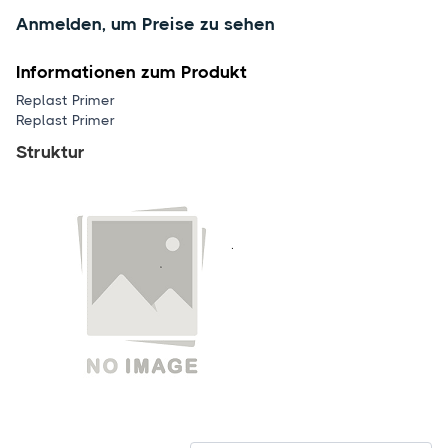
Anmelden, um Preise zu sehen
Informationen zum Produkt
Replast Primer
Replast Primer
Struktur