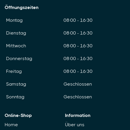
Öffnungszeiten
Montag
08:00 - 16:30
Dienstag
08:00 - 16:30
Mittwoch
08:00 - 16:30
Donnerstag
08:00 - 16:30
Freitag
08:00 - 16:30
Samstag
Geschlossen
Sonntag
Geschlossen
Online-Shop
Information
Home
Über uns