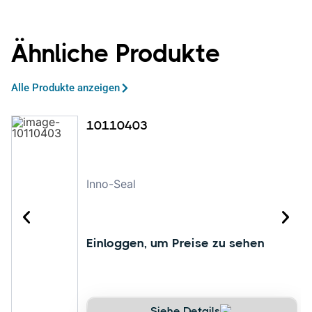
Ähnliche Produkte
Alle Produkte anzeigen
10110403
Inno-Seal
Einloggen, um Preise zu sehen
Siehe Details