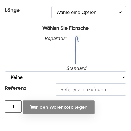
Länge
Wählen Sie Flansche
Reparatur
Standard
Referenz
In den Warenkorb legen