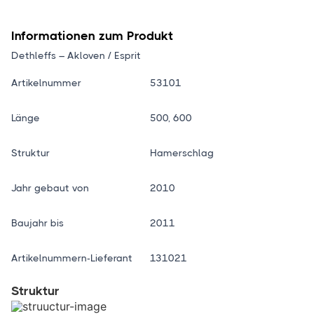
Informationen zum Produkt
Dethleffs – Akloven / Esprit
Artikelnummer
53101
Länge
500, 600
Struktur
Hamerschlag
Jahr gebaut von
2010
Baujahr bis
2011
Artikelnummern-Lieferant
131021
Struktur