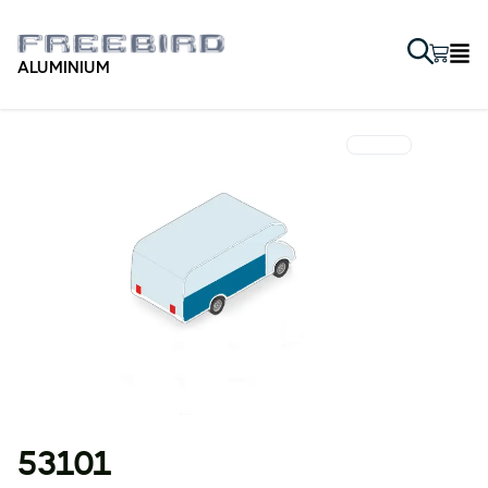
ALUMINIUM
53101