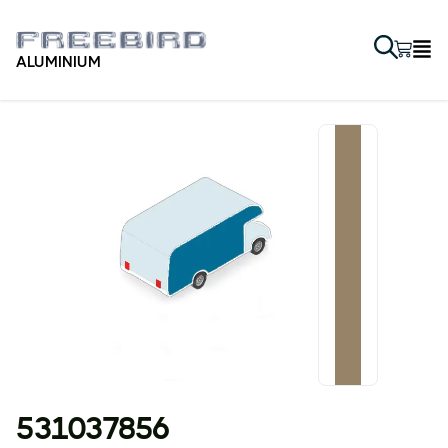
ALUMINIUM
531037856