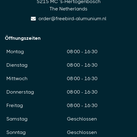
5215 MC ’s-Hertogenbosch
The Netherlands
order@freebird-alumunium.nl
Öffnungszeiten
Montag
08:00 - 16:30
Dienstag
08:00 - 16:30
Mittwoch
08:00 - 16:30
Donnerstag
08:00 - 16:30
Freitag
08:00 - 16:30
Samstag
Geschlossen
Sonntag
Geschlossen