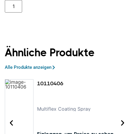
Ähnliche Produkte
Alle Produkte anzeigen
10110406
Multiflex Coating Spray