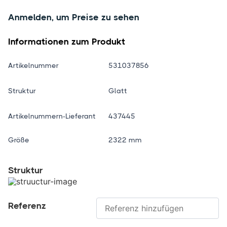
Anmelden, um Preise zu sehen
Informationen zum Produkt
Artikelnummer
531037856
Struktur
Glatt
Artikelnummern-Lieferant
437445
Größe
2322 mm
Struktur
Referenz