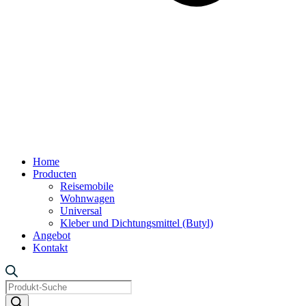
Home
Producten
Reisemobile
Wohnwagen
Universal
Kleber und Dichtungsmittel (Butyl)
Angebot
Kontakt
Products
search