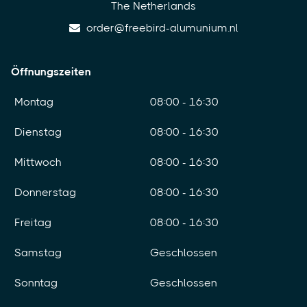
The Netherlands
order@freebird-alumunium.nl
Öffnungszeiten
Montag
08:00 - 16:30
Dienstag
08:00 - 16:30
Mittwoch
08:00 - 16:30
Donnerstag
08:00 - 16:30
Freitag
08:00 - 16:30
Samstag
Geschlossen
Sonntag
Geschlossen