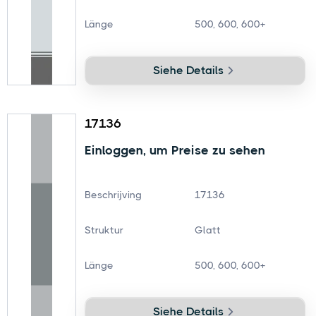
Länge
500, 600, 600+
Siehe Details
17136
Einloggen, um Preise zu sehen
Beschrijving
17136
Struktur
Glatt
Länge
500, 600, 600+
Siehe Details