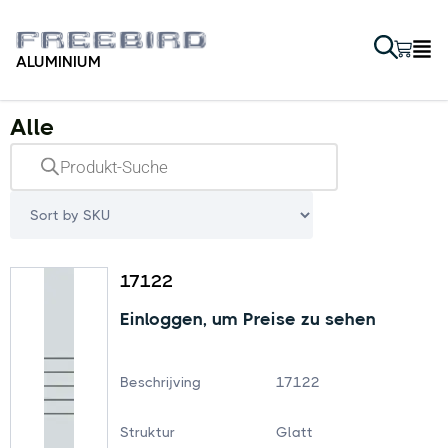
ALUMINIUM
Alle
17122
Einloggen, um Preise zu sehen
Beschrijving
17122
Struktur
Glatt