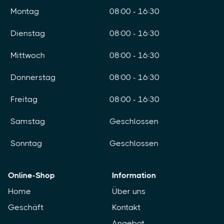
Montag
08:00 - 16:30
Dienstag
08:00 - 16:30
Mittwoch
08:00 - 16:30
Donnerstag
08:00 - 16:30
Freitag
08:00 - 16:30
Samstag
Geschlossen
Sonntag
Geschlossen
Online-Shop
Information
Home
Über uns
Geschäft
Kontakt
Angebot