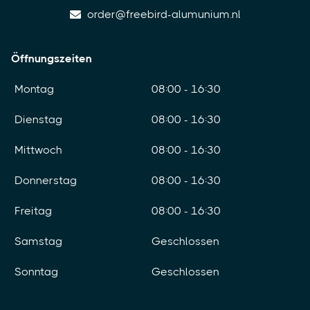
order@freebird-alumunium.nl
Öffnungszeiten
Montag
08:00 - 16:30
Dienstag
08:00 - 16:30
Mittwoch
08:00 - 16:30
Donnerstag
08:00 - 16:30
Freitag
08:00 - 16:30
Samstag
Geschlossen
Sonntag
Geschlossen