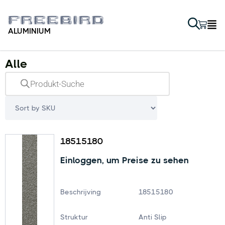
ALUMINIUM
Alle
18515180
Einloggen, um Preise zu sehen
Beschrijving
18515180
Struktur
Anti Slip